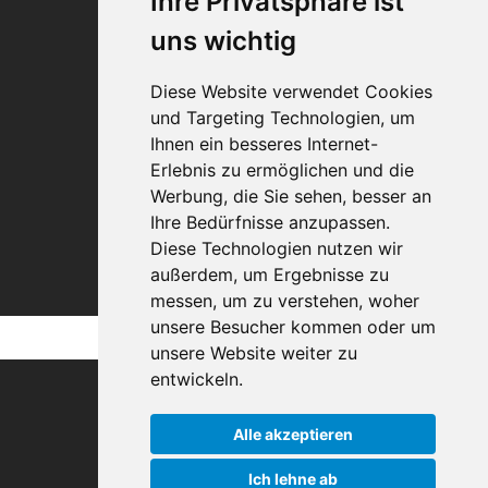
Ihre Privatsphäre ist
uns wichtig
Diese Website verwendet Cookies
und Targeting Technologien, um
Ihnen ein besseres Internet-
Erlebnis zu ermöglichen und die
Werbung, die Sie sehen, besser an
Ihre Bedürfnisse anzupassen.
Diese Technologien nutzen wir
außerdem, um Ergebnisse zu
messen, um zu verstehen, woher
unsere Besucher kommen oder um
unsere Website weiter zu
entwickeln.
Alle akzeptieren
Ich lehne ab