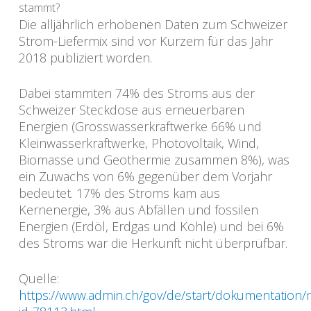
stammt?
Die alljährlich erhobenen Daten zum Schweizer
Strom-Liefermix sind vor Kurzem für das Jahr
2018 publiziert worden.
Dabei stammten 74% des Stroms aus der
Schweizer Steckdose aus erneuerbaren
Energien (Grosswasserkraftwerke 66% und
Kleinwasserkraftwerke, Photovoltaik, Wind,
Biomasse und Geothermie zusammen 8%), was
ein Zuwachs von 6% gegenüber dem Vorjahr
bedeutet. 17% des Stroms kam aus
Kernenergie, 3% aus Abfällen und fossilen
Energien (Erdöl, Erdgas und Kohle) und bei 6%
des Stroms war die Herkunft nicht überprüfbar.
Quelle:
https://www.admin.ch/gov/de/start/dokumentation/