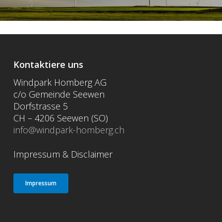
Kontaktiere uns
Windpark Homberg AG
c/o Gemeinde Seewen
Dorfstrasse 5
CH – 4206 Seewen (SO)
info@windpark-homberg.ch
Impressum & Disclaimer
Impressum