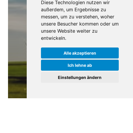
Diese Technologien nutzen wir
außerdem, um Ergebnisse zu
messen, um zu verstehen, woher
unsere Besucher kommen oder um
unsere Website weiter zu
entwickeln.
Alle akzeptieren
Ich lehne ab
Einstellungen ändern
News Homberg