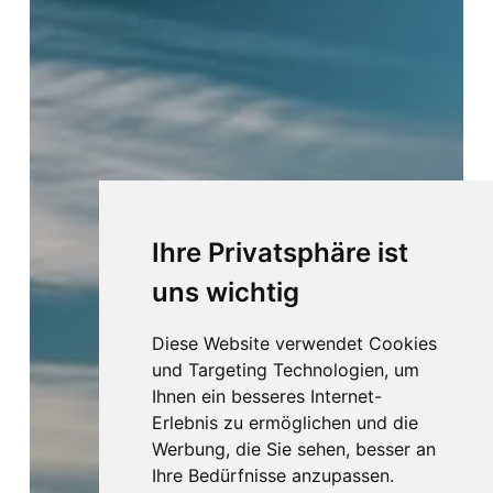
Ihre Privatsphäre ist
uns wichtig
Diese Website verwendet Cookies
und Targeting Technologien, um
Ihnen ein besseres Internet-
Erlebnis zu ermöglichen und die
Werbung, die Sie sehen, besser an
Ihre Bedürfnisse anzupassen.