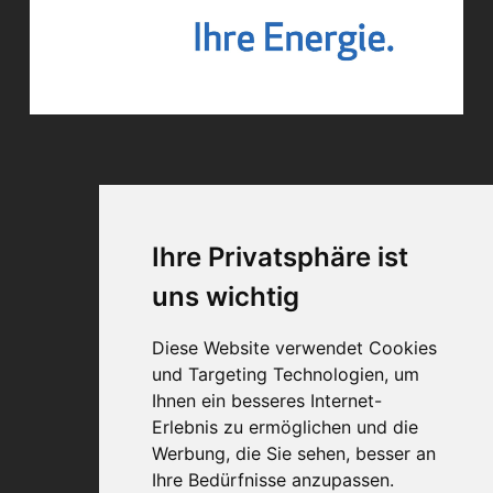
Ihre Privatsphäre ist
uns wichtig
Diese Website verwendet Cookies
und Targeting Technologien, um
Ihnen ein besseres Internet-
Erlebnis zu ermöglichen und die
Werbung, die Sie sehen, besser an
Ihre Bedürfnisse anzupassen.