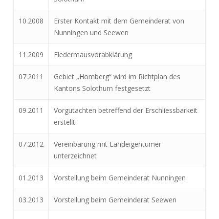
10.2008
Erster Kontakt mit dem Gemeinderat von
Nunningen und Seewen
11.2009
Fledermausvorabklärung
07.2011
Gebiet „Homberg“ wird im Richtplan des
Kantons Solothurn festgesetzt
09.2011
Vorgutachten betreffend der Erschliessbarkeit
erstellt
07.2012
Vereinbarung mit Landeigentümer
unterzeichnet
01.2013
Vorstellung beim Gemeinderat Nunningen
03.2013
Vorstellung beim Gemeinderat Seewen