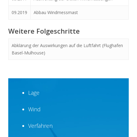
09.2019
Abbau Windmessmast
Weitere Folgeschritte
Abklärung der Auswirkungen auf die Luftfahrt (Flughafen
Basel-Mulhouse)
Lage
Wind
Verfahren