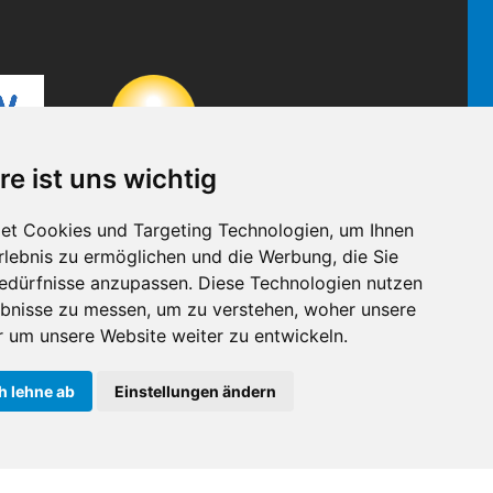
re ist uns wichtig
et Cookies und Targeting Technologien, um Ihnen
Erlebnis zu ermöglichen und die Werbung, die Sie
Bedürfnisse anzupassen. Diese Technologien nutzen
bnisse zu messen, um zu verstehen, woher unsere
um unsere Website weiter zu entwickeln.
h lehne ab
Einstellungen ändern