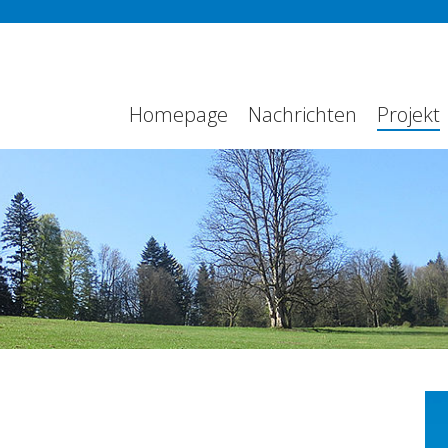
Homepage
Nachrichten
Projekt