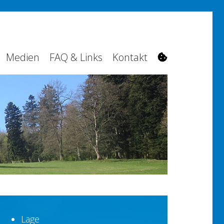
Medien
FAQ & Links
Kontakt
Lage