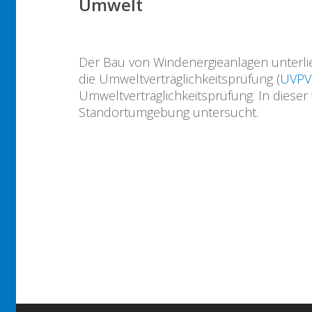
Umwelt
Der Bau von Windenergieanlagen unterl
die Umweltverträglichkeitsprüfung (
UVPV
Umweltverträglichkeitsprüfung. In dies
Standortumgebung untersucht.