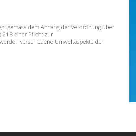
iegt gemäss dem Anhang der Verordnung über
) 21.8 einer Pflicht zur
er werden verschiedene Umweltaspekte der